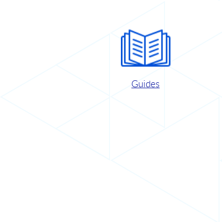
Guides