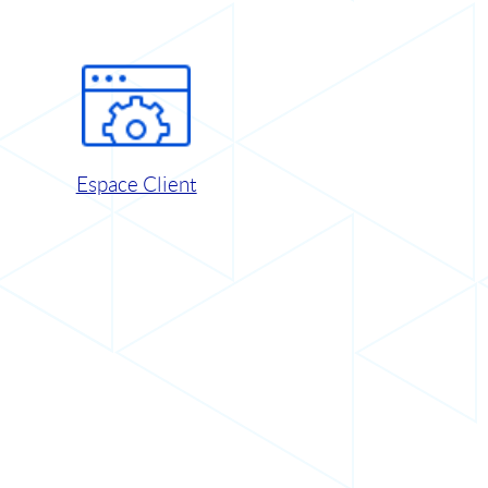
Espace Client