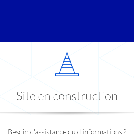
Site en construction
Besoin d'assistance ou d'informations ?