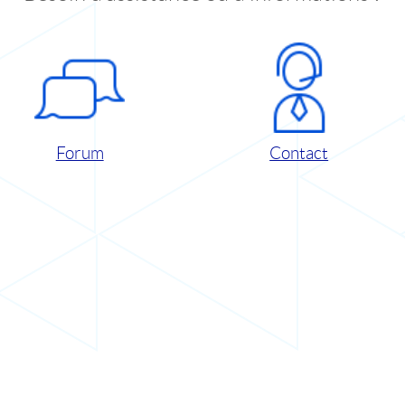
Forum
Contact